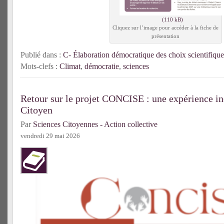
Cliquez sur l’image pour accéder à la fiche de
présentation
Publié dans :
C- Élaboration démocratique des choix scientifique
Mots-clefs :
Climat
,
démocratie
,
sciences
Retour sur le projet CONCISE : une expérience in
Citoyen
Par
Sciences Citoyennes - Action collective
vendredi 29 mai 2026