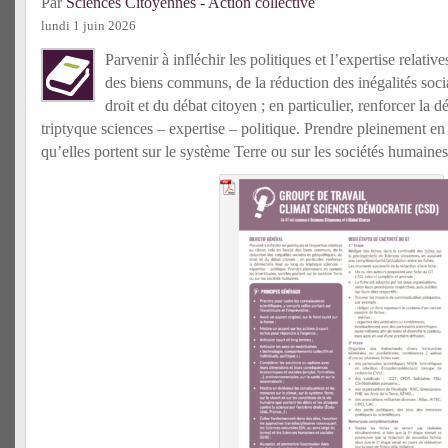
Par
Sciences Citoyennes - Action collective
lundi 1 juin 2026
Parvenir à infléchir les politiques et l’expertise relativ
des biens communs, de la réduction des inégalités socia
droit et du débat citoyen ; en particulier, renforcer la 
triptyque sciences – expertise – politique. Prendre pleinement en 
qu’elles portent sur le système Terre ou sur les sociétés humaines