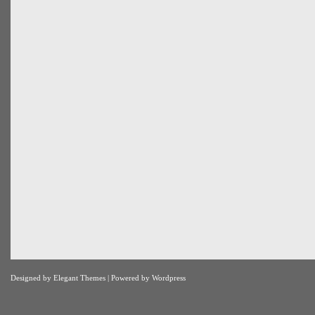
Designed by
Elegant Themes
| Powered by
Wordpress