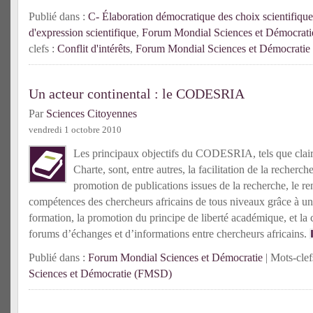
Publié dans :
C- Élaboration démocratique des choix scientifique
d'expression scientifique
,
Forum Mondial Sciences et Démocrati
clefs :
Conflit d'intérêts
,
Forum Mondial Sciences et Démocrati
Un acteur continental : le CODESRIA
Par
Sciences Citoyennes
vendredi 1 octobre 2010
Les principaux objectifs du CODESRIA, tels que clai
Charte, sont, entre autres, la facilitation de la recherche
promotion de publications issues de la recherche, le r
compétences des chercheurs africains de tous niveaux grâce à u
formation, la promotion du principe de liberté académique, et la 
forums d’échanges et d’informations entre chercheurs africains.
Publié dans :
Forum Mondial Sciences et Démocratie
| Mots-clef
Sciences et Démocratie (FMSD)