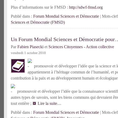
Plus d’informations sur le FMSD :
http://sdwf-fmsd.org
Publié dans :
Forum Mondial Sciences et Démocratie
| Mots-clef
Sciences et Démocratie (FMSD)
Un Forum Mondial Sciences et Démocratie pour
Par
Fabien Piasecki
et
Sciences Citoyennes - Action collective
vendredi 1 octobre 2010
promouvoir et développer l’idée que la science et l
appartiennent à l’héritage commun de l’humanité, et po
contribution à la paix et au développement humain et écologique
promouvoir et développer l’idée que la connaissance scientifi
autres types de savoirs, sont les biens communs qui devraient êtr
tout entière ;
Lire la suite…
Publié dans :
Forum Mondial Sciences et Démocratie
| Mots-clef