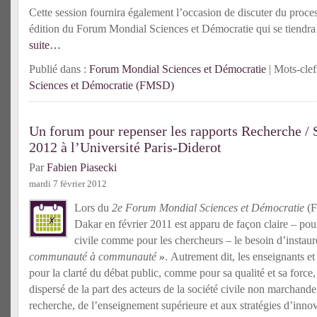
Cette session fournira également l’occasion de discuter du proc
édition du Forum Mondial Sciences et Démocratie qui se tiendra
suite…
Publié dans :
Forum Mondial Sciences et Démocratie
| Mots-clef
Sciences et Démocratie (FMSD)
Un forum pour repenser les rapports Recherche / 
2012 à l’Université Paris-Diderot
Par
Fabien Piasecki
mardi 7 février 2012
Lors du
2e Forum Mondial Sciences et Démocratie
(F
Dakar en février 2011 est apparu de façon claire – pour
civile comme pour les chercheurs – le besoin d’instau
communauté à communauté
»
. Autrement dit, les enseignants e
pour la clarté du débat public, comme pour sa qualité et sa force
dispersé de la part des acteurs de la société civile non marchande
recherche, de l’enseignement supérieure et aux stratégies d’inno