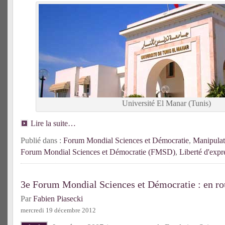
Université El Manar (Tunis)
Lire la suite…
Publié dans :
Forum Mondial Sciences et Démocratie
,
Manipulat
Forum Mondial Sciences et Démocratie (FMSD)
,
Liberté d'expr
3e Forum Mondial Sciences et Démocratie : en r
Par
Fabien Piasecki
mercredi 19 décembre 2012