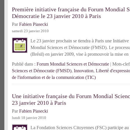
Première initiative française du Forum Mondial S
Démocratie le 23 janvier 2010 à Paris
Par
Fabien Piasecki
samedi 23 janvier 2010
Le 23 janvier prochain se tiendra à Paris une Initiativ
Mondial Sciences et Démocratie (FMSD). Le process
(Brésil) en janvier 2009, vise à promouvoir la mise en
Publié dans :
Forum Mondial Sciences et Démocratie
| Mots-clef
Sciences et Démocratie (FMSD)
,
Innovation
,
Liberté d'expressio
de l'information et de la communication (TIC)
Une initiative française du Forum Mondial Scienc
23 janvier 2010 à Paris
Par
Fabien Piasecki
lundi 18 janvier 2010
La Fondation Sciences Citoyennes (FSC) participe au