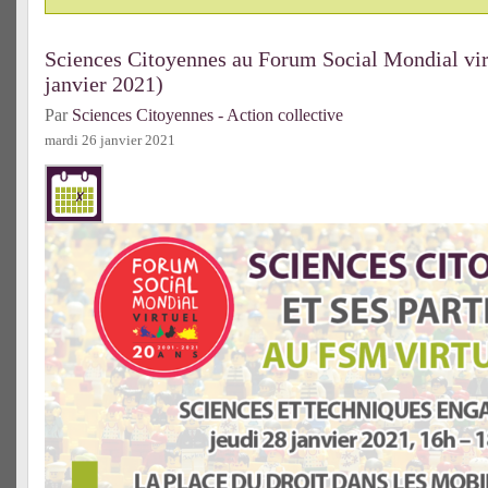
Sciences Citoyennes au Forum Social Mondial vir
janvier 2021)
Par
Sciences Citoyennes - Action collective
mardi 26 janvier 2021