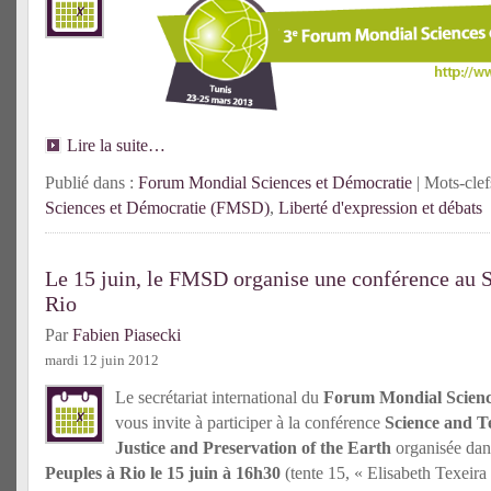
Lire la suite…
Publié dans :
Forum Mondial Sciences et Démocratie
| Mots-clef
Sciences et Démocratie (FMSD)
,
Liberté d'expression et débats
Le 15 juin, le FMSD organise une conférence au 
Rio
Par
Fabien Piasecki
mardi 12 juin 2012
Le secrétariat international du
Forum Mondial Scienc
vous invite à participer à la conférence
Science and T
Justice and Preservation of the Earth
organisée dan
Peuples à Rio le 15 juin à 16h30
(tente 15, « Elisabeth Texeira 