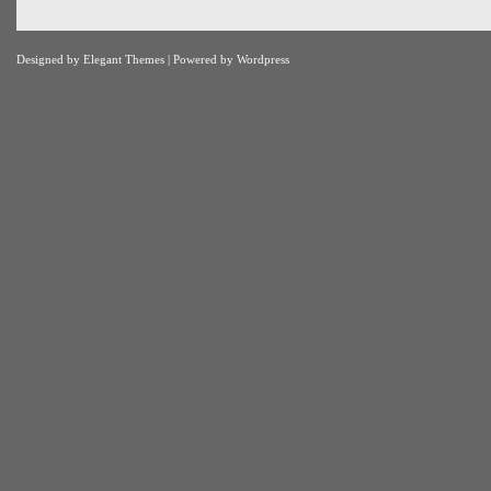
Designed by
Elegant Themes
| Powered by
Wordpress