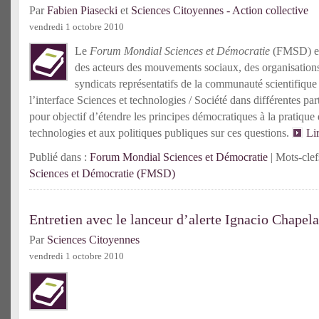
Par
Fabien Piasecki
et
Sciences Citoyennes - Action collective
vendredi 1 octobre 2010
Le
Forum Mondial Sciences et Démocratie
(FMSD) est
des acteurs des mouvements sociaux, des organisations 
syndicats représentatifs de la communauté scientifique
l’interface Sciences et technologies / Société dans différentes 
pour objectif d’étendre les principes démocratiques à la pratique 
technologies et aux politiques publiques sur ces questions.
Li
Publié dans :
Forum Mondial Sciences et Démocratie
| Mots-clef
Sciences et Démocratie (FMSD)
Entretien avec le lanceur d’alerte Ignacio Chapela
Par
Sciences Citoyennes
vendredi 1 octobre 2010