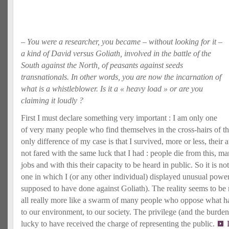
– You were a researcher, you became – without looking for it –
a kind of David versus Goliath, involved in the battle of the
South against the North, of peasants against seeds
transnationals. In other words, you are now the incarnation of
what is a whistleblower. Is it a « heavy load » or are you
claiming it loudly ?
First I must declare something very important : I am only one
of very many people who find themselves in the cross-hairs of t
only difference of my case is that I survived, more or less, their
not fared with the same luck that I had : people die from this, ma
jobs and with this their capacity to be heard in public. So it is no
one in which I (or any other individual) displayed unusual power
supposed to have done against Goliath). The reality seems to be
all really more like a swarm of many people who oppose what ha
to our environment, to our society. The privilege (and the burden
lucky to have received the charge of representing the public.