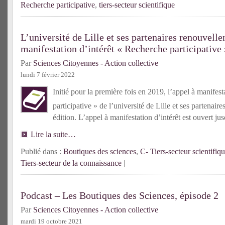
Recherche participative
,
tiers-secteur scientifique
L’université de Lille et ses partenaires renouvelle
manifestation d’intérêt « Recherche participative 
Par
Sciences Citoyennes - Action collective
lundi 7 février 2022
Initié pour la première fois en 2019, l’appel à manifes
participative » de l’université de Lille et ses partenair
édition. L’appel à manifestation d’intérêt est ouvert j
Lire la suite…
Publié dans :
Boutiques des sciences
,
C- Tiers-secteur scientifiq
Tiers-secteur de la connaissance
|
Podcast – Les Boutiques des Sciences, épisode 2
Par
Sciences Citoyennes - Action collective
mardi 19 octobre 2021