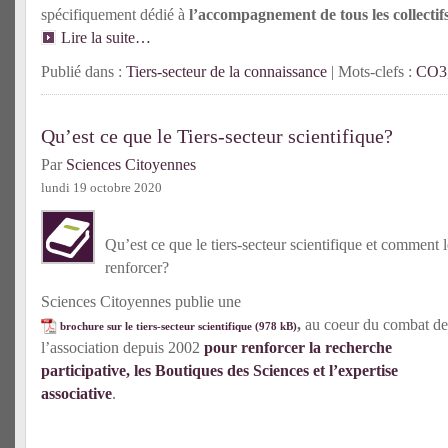
spécifiquement dédié à
l’accompagnement de tous les collectif
Lire la suite…
Publié dans :
Tiers-secteur de la connaissance
| Mots-clefs :
CO3
Qu’est ce que le Tiers-secteur scientifique?
Par
Sciences Citoyennes
lundi 19 octobre 2020
Qu’est ce que le tiers-secteur scientifique et comment l
renforcer?
Sciences Citoyennes publie une
,
au coeur du combat de
brochure sur le tiers-secteur scientifique
l’association depuis 2002
pour renforcer la recherche
participative, les Boutiques des Sciences et l’expertise
associative
.