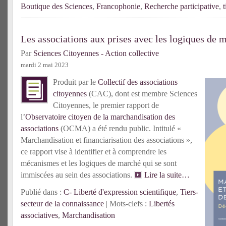
Boutique des Sciences
,
Francophonie
,
Recherche participative
,
t
Les associations aux prises avec les logiques de 
Par
Sciences Citoyennes - Action collective
mardi 2 mai 2023
Produit par le
Collectif des associations
citoyennes
(CAC), dont est membre Sciences
Citoyennes, le premier rapport de
l’
Observatoire citoyen de la marchandisation des
associations
(OCMA) a été rendu public. Intitulé «
Marchandisation et financiarisation des associations »,
ce rapport vise à identifier et à comprendre les
mécanismes et les logiques de marché qui se sont
immiscées au sein des associations.
Lire la suite…
Publié dans :
C- Liberté d'expression scientifique
,
Tiers-
secteur de la connaissance
| Mots-clefs :
Libertés
associatives
,
Marchandisation