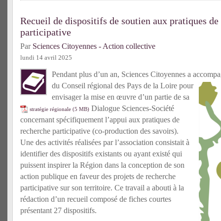
Recueil de dispositifs de soutien aux pratiques de
participative
Par
Sciences Citoyennes - Action collective
lundi 14 avril 2025
Pendant plus d’un an, Sciences Citoyennes a accomp
du Conseil régional des Pays de la Loire pour
envisager la mise en œuvre d’un partie de sa
Dialogue Sciences-Société
stratégie régionale
concernant spécifiquement l’appui aux pratiques de
recherche participative (co-production des savoirs).
Une des activités réalisées par l’association consistait à
identifier des dispositifs existants ou ayant existé qui
puissent inspirer la Région dans la conception de son
action publique en faveur des projets de recherche
participative sur son territoire. Ce travail a abouti à la
rédaction d’un recueil composé de fiches courtes
présentant 27 dispositifs.