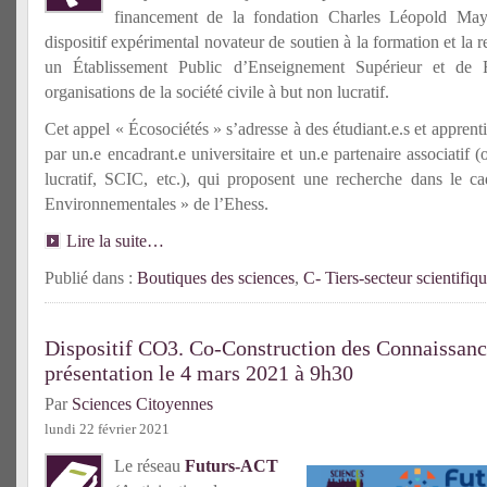
financement de la fondation Charles Léopold Ma
dispositif expérimental novateur de soutien à la formation et la 
un Établissement Public d’Enseignement Supérieur et de 
organisations de la société civile à but non lucratif.
Cet appel « Écosociétés » s’adresse à des étudiant.e.s et apprent
par un.e encadrant.e universitaire et un.e partenaire associatif 
lucratif, SCIC, etc.), qui proposent une recherche dans le 
Environnementales » de l’Ehess.
Lire la suite…
Publié dans :
Boutiques des sciences
,
C- Tiers-secteur scientifiq
Dispositif CO3. Co-Construction des Connaissanc
présentation le 4 mars 2021 à 9h30
Par
Sciences Citoyennes
lundi 22 février 2021
Le réseau
Futurs-ACT