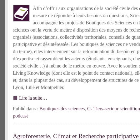
Afin d’offrir aux organisations de la société civile des
mesure de répondre à leurs besoins ou questions, Sci
accompagne les projets de Boutiques des Sciences en 
sciences ont la vertu de mettre à disposition des moyens de rech
organisés (associations, collectivités territoriales, conseils de q
participative et désintéressée. Les boutiques de sciences ne ven
du terme), elles interviennent sur la reformulation du besoin en 
d’expertise et rassemblent les acteurs (étudiants, enseignants, ch
société civile…) à même de le mettre en œuvre. Avec le soutien d
Living Knowledge (dont elle est le point de contact national), ell
et, dans la plupart des cas, au développement de structures de c
Lyon, Lille et Montpellier.
Lire la suite…
Publié dans :
Boutiques des sciences
,
C- Tiers-secteur scientifiq
podcast
Agroforesterie, Climat et Recherche participative