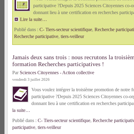
participative ?Depuis 2025 Sciences Citoyennes co-o
donnant lieu à une certification en recherches partici
Lire la suite…
Publié dans :
C- Tiers-secteur scientifique
,
Recherche participat
Recherche participative
,
tiers-veilleur
Jamais deux sans trois : nous recrutons la troisiè
formation Recherches participatives !
Par
Sciences Citoyennes - Action collective
vendredi 3 juillet 2026
Vous voulez intégrer la troisième promotion de notre f
participative ?Depuis 2025 Sciences Citoyennes co-or
donnant lieu à une certification en recherches partici
la suite…
Publié dans :
C- Tiers-secteur scientifique
,
Recherche participati
participative
,
tiers-veilleur