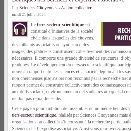
Par
Sciences Citoyennes - Action collective
mardi 21 juillet 2020
Le
tiers-secteur scientifique
est
constitué d’initiatives de la société
civile dans lesquelles des citoyens,
des militants associatifs ou syndicaux, des
usagés, des praticiens construisent collectivement des connaissan
nécessaires. Il comporte une grande diversité de structures, d’obj
pratiques. Le développement du tiers-secteur scientifique partici
nouveau rapport entre les sciences et la société, légitimant les s
non-chercheuses jusqu’alors non reconnus par la recherche tradi
rapport permet de construire collectivement des connaissances né
aux défis sociaux, environnementaux et sanitaires auxquels la re
ne doit pas répondre seule.
Cette page a pour ambition de rassembler en un même lieu des v
tiers-secteur scientifique
, réalisés par Sciences Citoyennes mais 
organisations ou collectifs s’intéressant à la recherche participat
Sciences et à l’expertise associative. Ainsi vous retrouverez auss