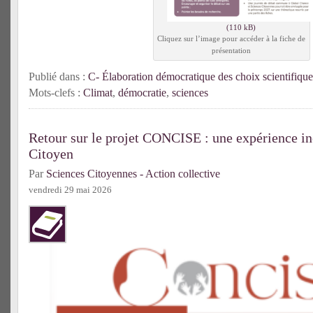
Cliquez sur l’image pour accéder à la fiche de
présentation
Publié dans :
C- Élaboration démocratique des choix scientifique
Mots-clefs :
Climat
,
démocratie
,
sciences
Retour sur le projet CONCISE : une expérience in
Citoyen
Par
Sciences Citoyennes - Action collective
vendredi 29 mai 2026