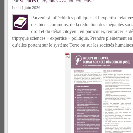
Par
Sciences Citoyennes - Action collective
lundi 1 juin 2026
Parvenir à infléchir les politiques et l’expertise relativ
des biens communs, de la réduction des inégalités socia
droit et du débat citoyen ; en particulier, renforcer la 
triptyque sciences – expertise – politique. Prendre pleinement en 
qu’elles portent sur le système Terre ou sur les sociétés humaines