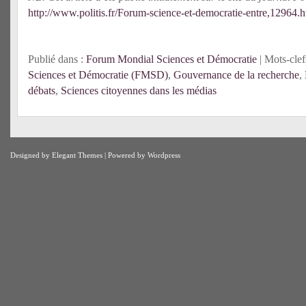
http://www.politis.fr/Forum-science-et-democratie-entre,12964.h
Publié dans :
Forum Mondial Sciences et Démocratie
| Mots-clef
Sciences et Démocratie (FMSD)
,
Gouvernance de la recherche
,
débats
,
Sciences citoyennes dans les médias
Designed by
Elegant Themes
| Powered by
Wordpress