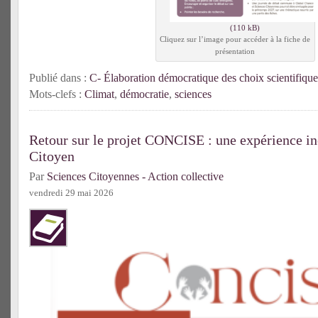
Cliquez sur l’image pour accéder à la fiche de
présentation
Publié dans :
C- Élaboration démocratique des choix scientifique
Mots-clefs :
Climat
,
démocratie
,
sciences
Retour sur le projet CONCISE : une expérience in
Citoyen
Par
Sciences Citoyennes - Action collective
vendredi 29 mai 2026