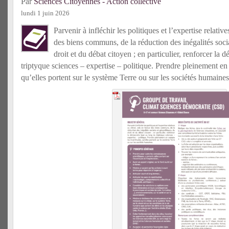
Par
Sciences Citoyennes - Action collective
lundi 1 juin 2026
Parvenir à infléchir les politiques et l’expertise relativ
des biens communs, de la réduction des inégalités socia
droit et du débat citoyen ; en particulier, renforcer la 
triptyque sciences – expertise – politique. Prendre pleinement en 
qu’elles portent sur le système Terre ou sur les sociétés humaines