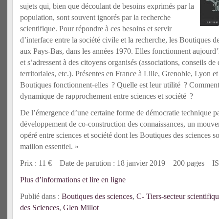
sujets qui, bien que découlant de besoins exprimés par la
population, sont souvent ignorés par la recherche
scientifique. Pour répondre à ces besoins et servir
d’interface entre la société civile et la recherche, les Boutiques d
aux Pays-Bas, dans les années 1970. Elles fonctionnent aujour
et s’adressent à des citoyens organisés (associations, conseils de q
territoriales, etc.). Présentes en France à Lille, Grenoble, Lyon 
Boutiques fonctionnent-elles ? Quelle est leur utilité ? Comment 
dynamique de rapprochement entre sciences et société ?
De l’émergence d’une certaine forme de démocratie technique pa
développement de co-construction des connaissances, un mouve
opéré entre sciences et société dont les Boutiques des sciences 
maillon essentiel. »
Prix : 11 € – Date de parution : 18 janvier 2019 – 200 pages –
Plus d’informations et lire en ligne
Publié dans :
Boutiques des sciences
,
C- Tiers-secteur scientifiq
des Sciences
,
Glen Millot