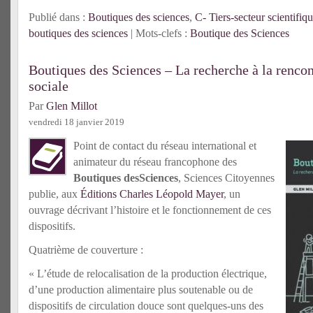
Publié dans :
Boutiques des sciences
,
C- Tiers-secteur scientifiq
boutiques des sciences
| Mots-clefs :
Boutique des Sciences
Boutiques des Sciences – La recherche à la renco
sociale
Par
Glen Millot
vendredi 18 janvier 2019
Point de contact du réseau international et
animateur du réseau francophone des
Boutiques desSciences
, Sciences Citoyennes
publie, aux
Éditions Charles Léopold Mayer
, un
ouvrage décrivant l’histoire et le fonctionnement de ces
dispositifs.
Quatrième de couverture :
« L’étude de relocalisation de la production électrique,
d’une production alimentaire plus soutenable ou de
dispositifs de circulation douce sont quelques-uns des