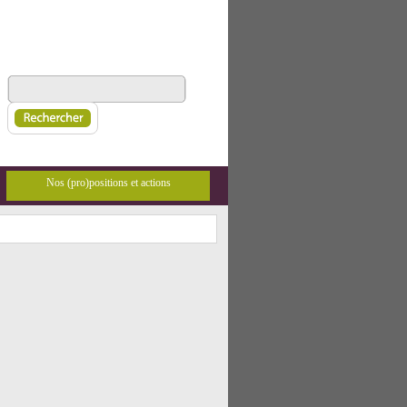
Nos (pro)positions et actions