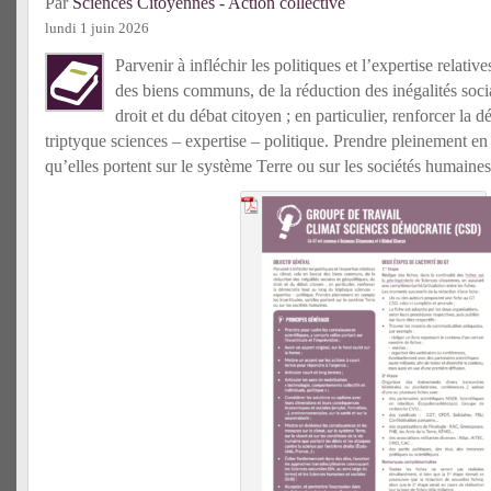
Par
Sciences Citoyennes - Action collective
lundi 1 juin 2026
Parvenir à infléchir les politiques et l’expertise relativ
des biens communs, de la réduction des inégalités socia
droit et du débat citoyen ; en particulier, renforcer la 
triptyque sciences – expertise – politique. Prendre pleinement en 
qu’elles portent sur le système Terre ou sur les sociétés humaines