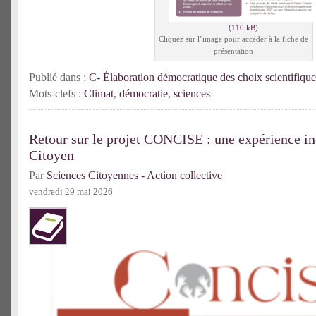
Cliquez sur l’image pour accéder à la fiche de
présentation
Publié dans :
C- Élaboration démocratique des choix scientifique
Mots-clefs :
Climat
,
démocratie
,
sciences
Retour sur le projet CONCISE : une expérience in
Citoyen
Par
Sciences Citoyennes - Action collective
vendredi 29 mai 2026