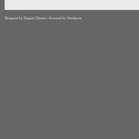
Designed by
Elegant Themes
| Powered by
Wordpress