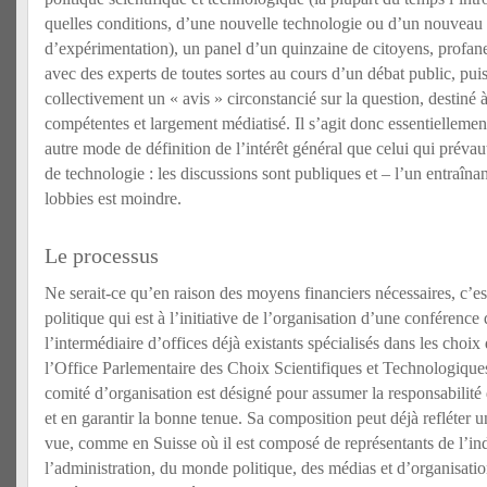
quelles conditions, d’une nouvelle technologie ou d’un nouveau
d’expérimentation), un panel d’un quinzaine de citoyens, profane
avec des experts de toutes sortes au cours d’un débat public, puis
collectivement un « avis » circonstancié sur la question, destiné à
compétentes et largement médiatisé. Il s’agit donc essentiellemen
autre mode de définition de l’intérêt général que celui qui préva
de technologie : les discussions sont publiques et – l’un entraînan
lobbies est moindre.
Le processus
Ne serait-ce qu’en raison des moyens financiers nécessaires, c’es
politique qui est à l’initiative de l’organisation d’une conférenc
l’intermédiaire d’offices déjà existants spécialisés dans les cho
l’Office Parlementaire des Choix Scientifiques et Technologiq
comité d’organisation est désigné pour assumer la responsabilité
et en garantir la bonne tenue. Sa composition peut déjà refléter u
vue, comme en Suisse où il est composé de représentants de l’ind
l’administration, du monde politique, des médias et d’organisat