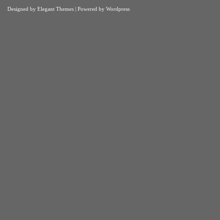
Designed by
Elegant Themes
| Powered by
Wordpress