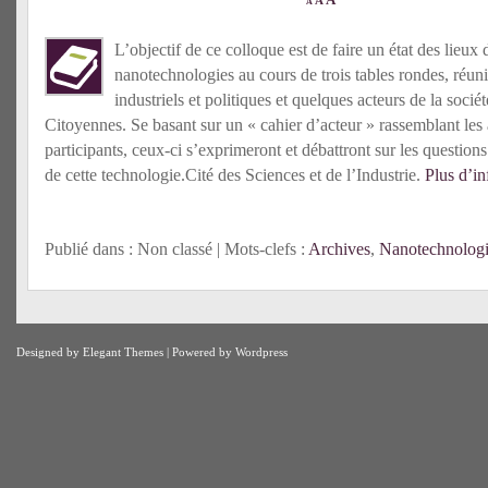
A
A
L’objectif de ce colloque est de faire un état des lieux 
nanotechnologies au cours de trois tables rondes, réuni
industriels et politiques et quelques acteurs de la socié
Citoyennes. Se basant sur un « cahier d’acteur » rassemblant les 
participants, ceux-ci s’exprimeront et débattront sur les questio
de cette technologie.Cité des Sciences et de l’Industrie.
Plus d’in
Publié dans : Non classé | Mots-clefs :
Archives
,
Nanotechnologi
Designed by
Elegant Themes
| Powered by
Wordpress