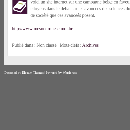
voici un site internet sur une campagne belge en faveu
citoyens dans le débat sur les avancées des sciences d
de société que ces avanceés posent.
http://www.mesneuronesetmoi.be
Publié dans : Non classé | Mots-clefs :
Archives
Designed by
Elegant Themes
| Powered by
Wordpress