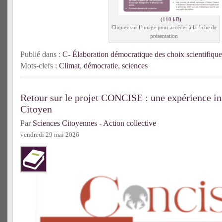
Cliquez sur l’image pour accéder à la fiche de
présentation
Publié dans :
C- Élaboration démocratique des choix scientifique
Mots-clefs :
Climat
,
démocratie
,
sciences
Retour sur le projet CONCISE : une expérience in
Citoyen
Par
Sciences Citoyennes - Action collective
vendredi 29 mai 2026