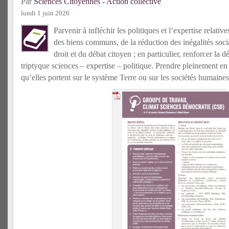
Par
Sciences Citoyennes - Action collective
lundi 1 juin 2026
Parvenir à infléchir les politiques et l’expertise relativ
des biens communs, de la réduction des inégalités socia
droit et du débat citoyen ; en particulier, renforcer la 
triptyque sciences – expertise – politique. Prendre pleinement en 
qu’elles portent sur le système Terre ou sur les sociétés humaines