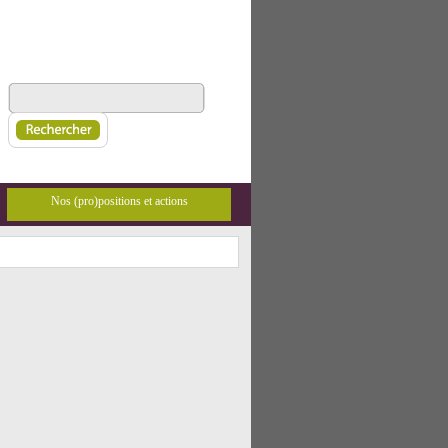
Nos (pro)positions et actions