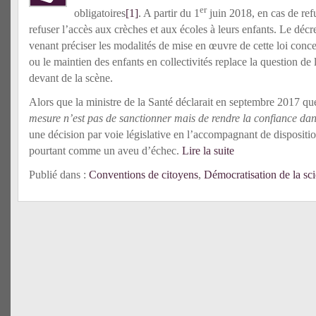
er
obligatoires
[1]
. A partir du 1
juin 2018, en cas de refu
refuser l’accès aux crèches et aux écoles à leurs enfants. Le décre
venant préciser les modalités de mise en œuvre de cette loi conc
ou le maintien des enfants en collectivités replace la question de
devant de la scène.
Alors que la ministre de la Santé déclarait en septembre 2017 qu
mesure n’est pas de sanctionner mais de rendre la confiance dan
une décision par voie législative en l’accompagnant de dispositi
pourtant comme un aveu d’échec.
Lire la suite
Publié dans :
Conventions de citoyens
,
Démocratisation de la sc