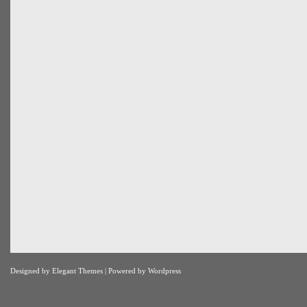
Designed by
Elegant Themes
| Powered by
Wordpress