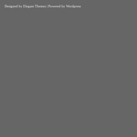
Designed by
Elegant Themes
| Powered by
Wordpress