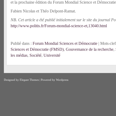
et la prochaine édition du Forum Mondial Science et Démocratie
Fabien Nicolas et Théo Delpont-Ramat.
NB. Cet article a été publié initialement sur le site du journal Pol
http://www.politis.fr/Forum-mondial-science-et,13040.html
Publié dans :
Forum Mondial Sciences et Démocratie
| Mots-clef
Sciences et Démocratie (FMSD)
,
Gouvernance de la recherche
,
les médias
,
Société
,
Université
Designed by
Elegant Themes
| Powered by
Wordpress