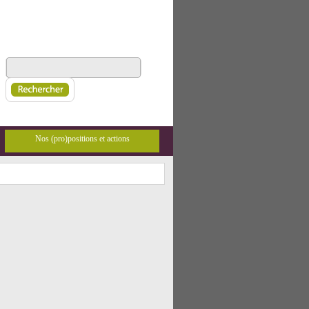
Nos (pro)positions et actions