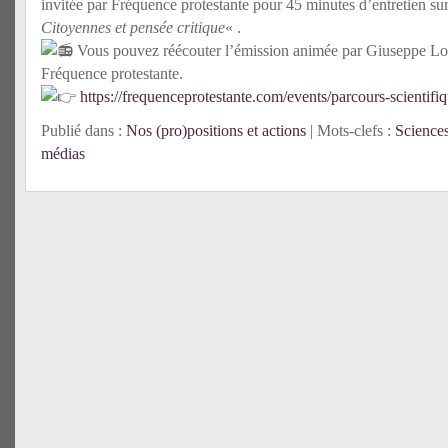
invitée par Fréquence protestante pour 45 minutes d’entretien su
Citoyennes et pensée critique
« .
Vous pouvez réécouter l’émission animée par Giuseppe Lon
Fréquence protestante.
https://frequenceprotestante.com/events/parcours-scientifiq
Publié dans :
Nos (pro)positions et actions
| Mots-clefs :
Sciences
médias