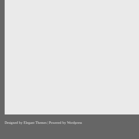
Designed by
Elegant Themes
| Powered by
Wordpress