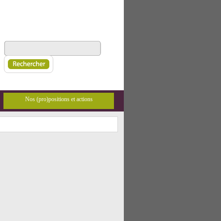
Nos (pro)positions et actions