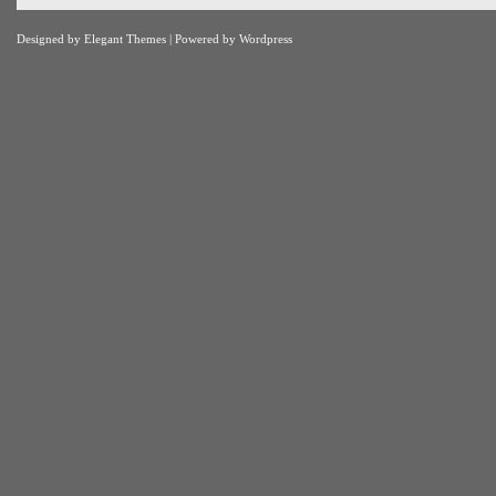
Designed by
Elegant Themes
| Powered by
Wordpress