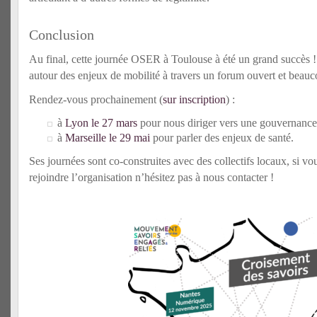
Conclusion
Au final, cette journée OSER à Toulouse à été un grand succès 
autour des enjeux de mobilité à travers un forum ouvert et beauc
Rendez-vous prochainement (
sur inscription
) :
à
Lyon le 27 mars
pour nous diriger vers une gouvernanc
à
Marseille le 29 mai
pour parler des enjeux de santé.
Ses journées sont co-construites avec des collectifs locaux, si vou
rejoindre l’organisation n’hésitez pas à nous contacter !