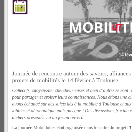
Journée de rencontre autour des savoirs, alliances 
projets de mobilités le 14 février à Toulouse
Collectifs, citoyens·ne, chercheur·euses et bien d’autres se sont 
pour partager et croiser leurs connaissances. Nous étions une c
avons échangé sur des sujets liés à la mobilité à Toulouse et au
lobbies et aéronautique mais pas que ! Des discussions fructueus
ateliers présentés via un forum ouvert.
La journée Mobililuttes était organisée dans le cadre du projet
l’