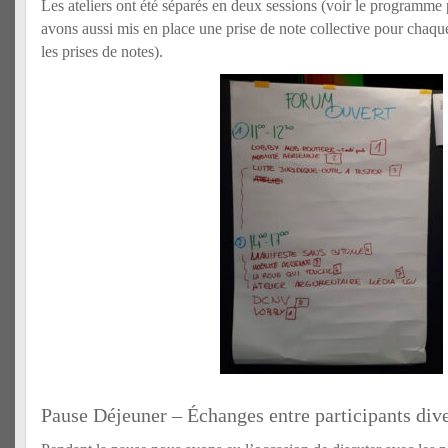
Les ateliers ont été séparés en deux sessions (voir le programme 
avons aussi mis en place une prise de note collective pour chaque
les prises de notes).
Pause Déjeuner – Échanges entre participants diver