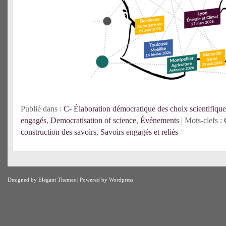
Publié dans :
C- Élaboration démocratique des choix scientifique
engagés
,
Democratisation of science
,
Événements
| Mots-clefs :
construction des savoirs
,
Savoirs engagés et reliés
Designed by
Elegant Themes
| Powered by
Wordpress