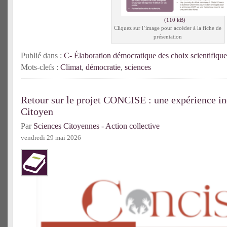
Cliquez sur l’image pour accéder à la fiche de
présentation
Publié dans :
C- Élaboration démocratique des choix scientifique
Mots-clefs :
Climat
,
démocratie
,
sciences
Retour sur le projet CONCISE : une expérience in
Citoyen
Par
Sciences Citoyennes - Action collective
vendredi 29 mai 2026