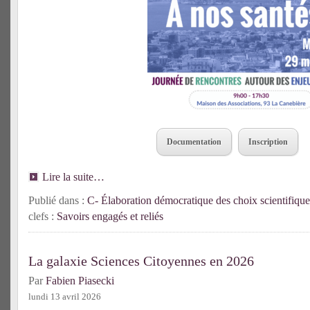
Documentation
Inscription
Lire la suite…
Publié dans :
C- Élaboration démocratique des choix scientifique
clefs :
Savoirs engagés et reliés
La galaxie Sciences Citoyennes en 2026
Par
Fabien Piasecki
lundi 13 avril 2026