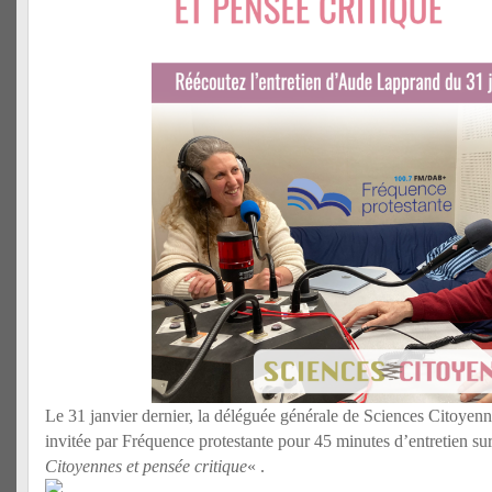
Le 31 janvier dernier, la déléguée générale de Sciences Citoyen
invitée par Fréquence protestante pour 45 minutes d’entretien su
Citoyennes et pensée critique
« .