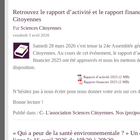
Retrouvez le rapport d’activité et le rapport fina
Citoyennes
Par
Sciences Citoyennes
vendredi 3 avril 2026
Samedi 28 mars 2026 s’est tenue la 24e Assemblée gé
Citoyennes. Au cours de cet événement, le rapport d’act
financier 2025 ont été approuvés et nous les mettons d
disposition.
Rapport d’activité 2025
Rapport financier 2025
N’hésitez pas à nous écrire pour nous donner votre avis sur ces
Bonne lecture !
Publié dans :
C- L'association Sciences Citoyennes
,
Nos (pro)pos
« Qui a peur de la santé environnementale ? » Un d