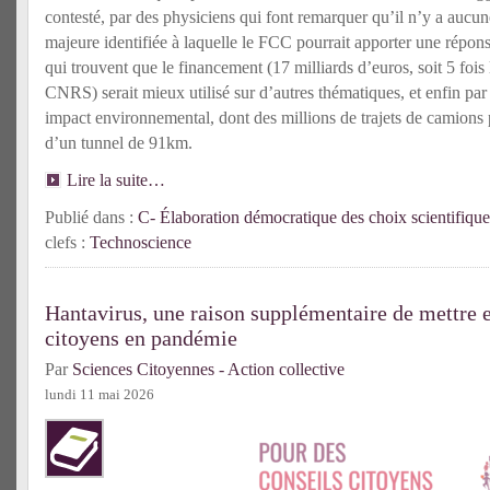
contesté, par des physiciens qui font remarquer qu’il n’y a aucu
majeure identifiée à laquelle le FCC pourrait apporter une réponse
qui trouvent que le financement (17 milliards d’euros, soit 5 fois
CNRS) serait mieux utilisé sur d’autres thématiques, et enfin par 
impact environnemental, dont des millions de trajets de camions 
d’un tunnel de 91km.
Lire la suite…
Publié dans :
C- Élaboration démocratique des choix scientifique
clefs :
Technoscience
Hantavirus, une raison supplémentaire de mettre e
citoyens en pandémie
Par
Sciences Citoyennes - Action collective
lundi 11 mai 2026