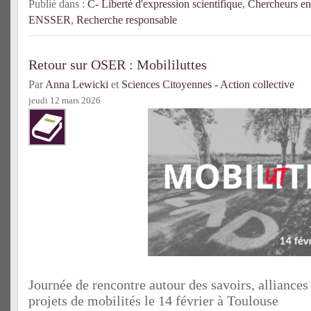
Publié dans :
C- Liberté d'expression scientifique
,
Chercheurs e
ENSSER
,
Recherche responsable
Retour sur OSER : Mobililuttes
Par
Anna Lewicki
et
Sciences Citoyennes - Action collective
jeudi 12 mars 2026
Journée de rencontre autour des savoirs, alliances 
projets de mobilités le 14 février à Toulouse