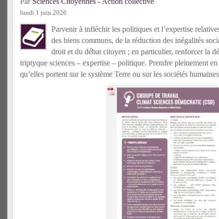
Par
Sciences Citoyennes - Action collective
lundi 1 juin 2026
Parvenir à infléchir les politiques et l’expertise relativ
des biens communs, de la réduction des inégalités socia
droit et du débat citoyen ; en particulier, renforcer la 
triptyque sciences – expertise – politique. Prendre pleinement en 
qu’elles portent sur le système Terre ou sur les sociétés humaines