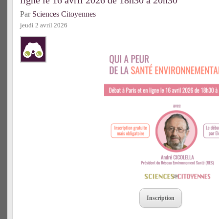
ligne le 16 avril 2026 de 18h30 à 20h30
Par
Sciences Citoyennes
jeudi 2 avril 2026
Inscription