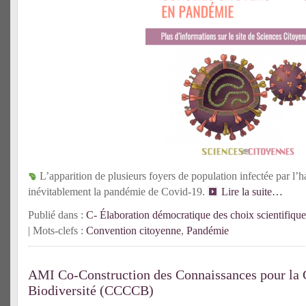
L’apparition de plusieurs foyers de population infectée par l’h
inévitablement la pandémie de Covid-19.
Lire la suite…
Publié dans :
C- Élaboration démocratique des choix scientifique
| Mots-clefs :
Convention citoyenne
,
Pandémie
AMI Co-Construction des Connaissances pour la C
Biodiversité (CCCCB)