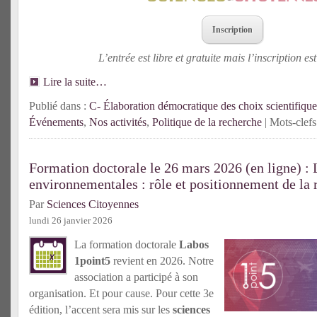
Inscription
L’entrée est libre et gratuite mais l’inscription est
Lire la suite…
Publié dans :
C- Élaboration démocratique des choix scientifique
Événements
,
Nos activités
,
Politique de la recherche
| Mots-clefs
Formation doctorale le 26 mars 2026 (en ligne) : 
environnementales : rôle et positionnement de la 
Par
Sciences Citoyennes
lundi 26 janvier 2026
La formation doctorale
Labos
1point5
revient en 2026. Notre
association a participé à son
organisation. Et pour cause. Pour cette 3e
édition, l’accent sera mis sur les
sciences