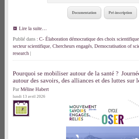
Documentation
Pré-inscription
Lire la suite…
Publié dans :
C- Élaboration démocratique des choix scientifique
secteur scientifique
,
Chercheurs engagés
,
Democratisation of sci
research
|
Pourquoi se mobiliser autour de la santé ? Journé
autour des savoirs, des alliances et des luttes sur 
Par
Méline Habert
lundi 13 avril 2026