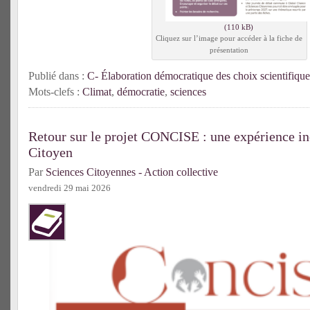
Cliquez sur l’image pour accéder à la fiche de
présentation
Publié dans :
C- Élaboration démocratique des choix scientifique
Mots-clefs :
Climat
,
démocratie
,
sciences
Retour sur le projet CONCISE : une expérience in
Citoyen
Par
Sciences Citoyennes - Action collective
vendredi 29 mai 2026