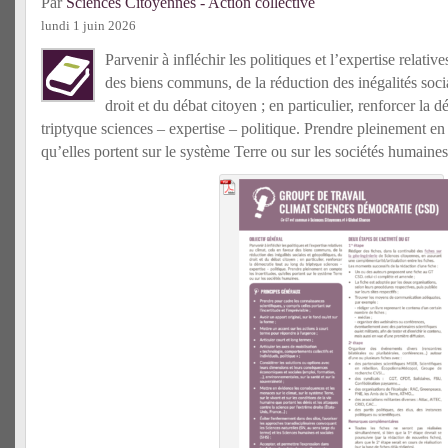
Par
Sciences Citoyennes - Action collective
lundi 1 juin 2026
Parvenir à infléchir les politiques et l’expertise relativ
des biens communs, de la réduction des inégalités socia
droit et du débat citoyen ; en particulier, renforcer la 
triptyque sciences – expertise – politique. Prendre pleinement en 
qu’elles portent sur le système Terre ou sur les sociétés humaines