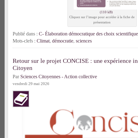
Cliquez sur l’image pour accéder à la fiche de
présentation
Publié dans :
C- Élaboration démocratique des choix scientifique
Mots-clefs :
Climat
,
démocratie
,
sciences
Retour sur le projet CONCISE : une expérience in
Citoyen
Par
Sciences Citoyennes - Action collective
vendredi 29 mai 2026