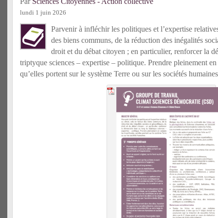
Par
Sciences Citoyennes - Action collective
lundi 1 juin 2026
Parvenir à infléchir les politiques et l’expertise relativ
des biens communs, de la réduction des inégalités socia
droit et du débat citoyen ; en particulier, renforcer la 
triptyque sciences – expertise – politique. Prendre pleinement en 
qu’elles portent sur le système Terre ou sur les sociétés humaines