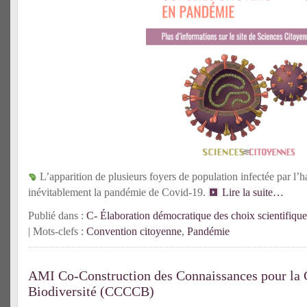
L’apparition de plusieurs foyers de population infectée par l’h
inévitablement la pandémie de Covid-19.
Lire la suite…
Publié dans :
C- Élaboration démocratique des choix scientifique
| Mots-clefs :
Convention citoyenne
,
Pandémie
AMI Co-Construction des Connaissances pour la C
Biodiversité (CCCCB)