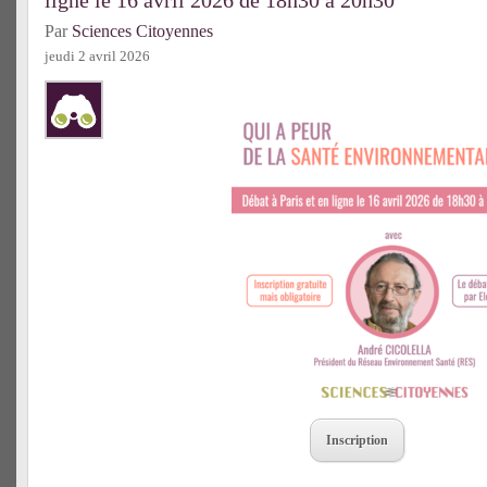
ligne le 16 avril 2026 de 18h30 à 20h30
Par
Sciences Citoyennes
jeudi 2 avril 2026
Inscription