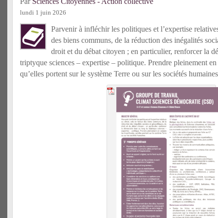
Par
Sciences Citoyennes - Action collective
lundi 1 juin 2026
Parvenir à infléchir les politiques et l’expertise relativ
des biens communs, de la réduction des inégalités socia
droit et du débat citoyen ; en particulier, renforcer la 
triptyque sciences – expertise – politique. Prendre pleinement en 
qu’elles portent sur le système Terre ou sur les sociétés humaines