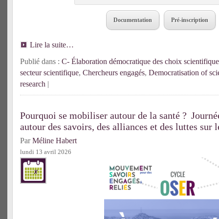
Documentation
Pré-inscription
Lire la suite…
Publié dans :
C- Élaboration démocratique des choix scientifique
secteur scientifique
,
Chercheurs engagés
,
Democratisation of sci
research
|
Pourquoi se mobiliser autour de la santé ? Journé
autour des savoirs, des alliances et des luttes sur 
Par
Méline Habert
lundi 13 avril 2026