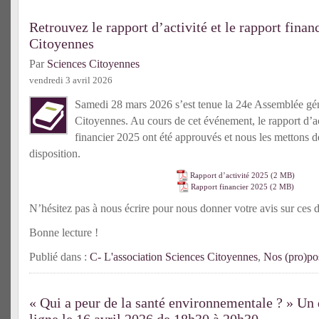
Retrouvez le rapport d’activité et le rapport fina
Citoyennes
Par
Sciences Citoyennes
vendredi 3 avril 2026
Samedi 28 mars 2026 s’est tenue la 24e Assemblée gé
Citoyennes. Au cours de cet événement, le rapport d’act
financier 2025 ont été approuvés et nous les mettons d
disposition.
Rapport d’activité 2025
Rapport financier 2025
N’hésitez pas à nous écrire pour nous donner votre avis sur ces
Bonne lecture !
Publié dans :
C- L'association Sciences Citoyennes
,
Nos (pro)pos
« Qui a peur de la santé environnementale ? » Un d