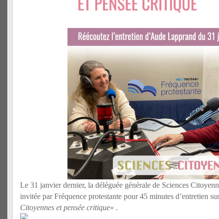
Le 31 janvier dernier, la déléguée générale de Sciences Citoyen
invitée par Fréquence protestante pour 45 minutes d’entretien su
Citoyennes et pensée critique
« .