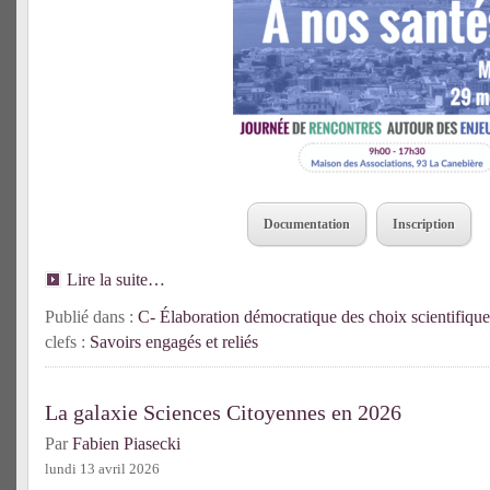
Documentation
Inscription
Lire la suite…
Publié dans :
C- Élaboration démocratique des choix scientifique
clefs :
Savoirs engagés et reliés
La galaxie Sciences Citoyennes en 2026
Par
Fabien Piasecki
lundi 13 avril 2026