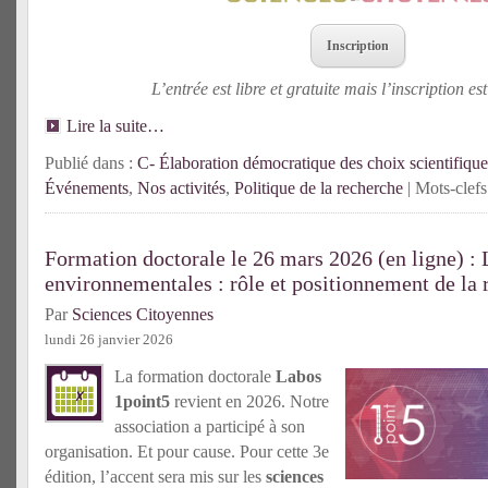
Inscription
L’entrée est libre et gratuite mais l’inscription est
Lire la suite…
Publié dans :
C- Élaboration démocratique des choix scientifique
Événements
,
Nos activités
,
Politique de la recherche
| Mots-clefs
Formation doctorale le 26 mars 2026 (en ligne) : 
environnementales : rôle et positionnement de la 
Par
Sciences Citoyennes
lundi 26 janvier 2026
La formation doctorale
Labos
1point5
revient en 2026. Notre
association a participé à son
organisation. Et pour cause. Pour cette 3e
édition, l’accent sera mis sur les
sciences