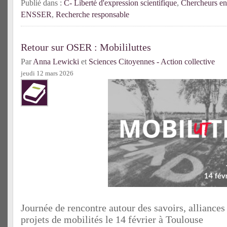
Publié dans :
C- Liberté d'expression scientifique
,
Chercheurs e
ENSSER
,
Recherche responsable
Retour sur OSER : Mobililuttes
Par
Anna Lewicki
et
Sciences Citoyennes - Action collective
jeudi 12 mars 2026
Journée de rencontre autour des savoirs, alliances 
projets de mobilités le 14 février à Toulouse