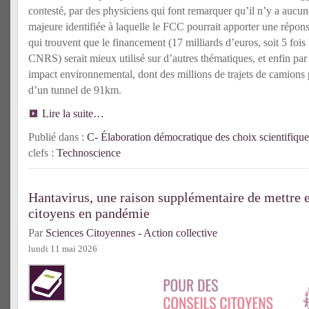
contesté, par des physiciens qui font remarquer qu’il n’y a aucu
majeure identifiée à laquelle le FCC pourrait apporter une réponse
qui trouvent que le financement (17 milliards d’euros, soit 5 fois
CNRS) serait mieux utilisé sur d’autres thématiques, et enfin par 
impact environnemental, dont des millions de trajets de camions 
d’un tunnel de 91km.
Lire la suite…
Publié dans :
C- Élaboration démocratique des choix scientifique
clefs :
Technoscience
Hantavirus, une raison supplémentaire de mettre e
citoyens en pandémie
Par
Sciences Citoyennes - Action collective
lundi 11 mai 2026