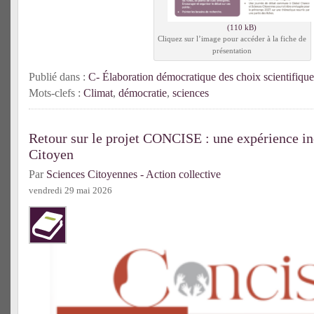
Cliquez sur l’image pour accéder à la fiche de
présentation
Publié dans :
C- Élaboration démocratique des choix scientifique
Mots-clefs :
Climat
,
démocratie
,
sciences
Retour sur le projet CONCISE : une expérience in
Citoyen
Par
Sciences Citoyennes - Action collective
vendredi 29 mai 2026