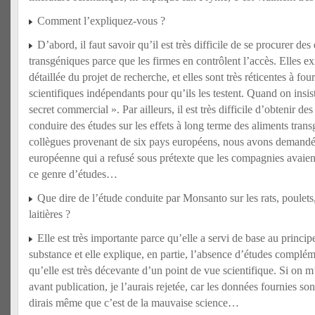
Comment l’expliquez-vous ?
D’abord, il faut savoir qu’il est très difficile de se procurer de
transgéniques parce que les firmes en contrôlent l’accès. Elles e
détaillée du projet de recherche, et elles sont très réticentes à f
scientifiques indépendants pour qu’ils les testent. Quand on insis
secret commercial ». Par ailleurs, il est très difficile d’obtenir d
conduire des études sur les effets à long terme des aliments tran
collègues provenant de six pays européens, nous avons demandé
européenne qui a refusé sous prétexte que les compagnies avaien
ce genre d’études…
Que dire de l’étude conduite par Monsanto sur les rats, poulets
laitières ?
Elle est très importante parce qu’elle a servi de base au princi
substance et elle explique, en partie, l’absence d’études complém
qu’elle est très décevante d’un point de vue scientifique. Si on m
avant publication, je l’aurais rejetée, car les données fournies son
dirais même que c’est de la mauvaise science…