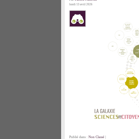
lundi 13 avril 2026
Publié dans :
Non Classé
|