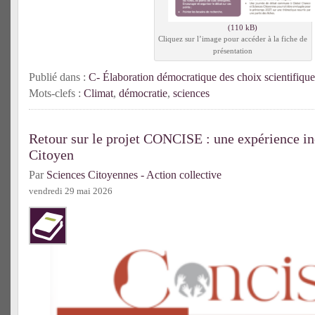
Cliquez sur l’image pour accéder à la fiche de
présentation
Publié dans :
C- Élaboration démocratique des choix scientifique
Mots-clefs :
Climat
,
démocratie
,
sciences
Retour sur le projet CONCISE : une expérience in
Citoyen
Par
Sciences Citoyennes - Action collective
vendredi 29 mai 2026