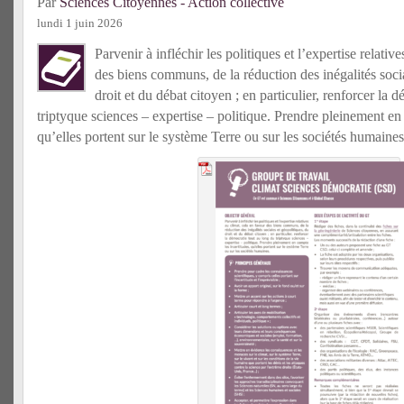
Par
Sciences Citoyennes - Action collective
lundi 1 juin 2026
Parvenir à infléchir les politiques et l’expertise relativ
des biens communs, de la réduction des inégalités socia
droit et du débat citoyen ; en particulier, renforcer la 
triptyque sciences – expertise – politique. Prendre pleinement en 
qu’elles portent sur le système Terre ou sur les sociétés humaines