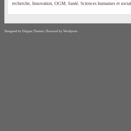
recherche
,
Innovation
,
OGM
,
Santé
,
Sciences humaines et socia
Designed by
Elegant Themes
| Powered by
Wordpress