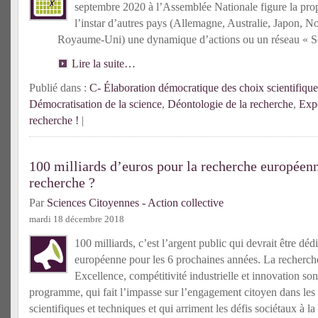
septembre 2020 à l’Assemblée Nationale figure la propo
l’instar d’autres pays (Allemagne, Australie, Japon, N
Royaume-Uni) une dynamique d’actions ou un réseau « Sc
Lire la suite…
Publié dans :
C- Élaboration démocratique des choix scientifique
Démocratisation de la science
,
Déontologie de la recherche
,
Expe
recherche !
|
100 milliards d’euros pour la recherche europée
recherche ?
Par
Sciences Citoyennes - Action collective
mardi 18 décembre 2018
100 milliards, c’est l’argent public qui devrait être déd
européenne pour les 6 prochaines années. La recherche
Excellence, compétitivité industrielle et innovation son
programme, qui fait l’impasse sur l’engagement citoyen dans les 
scientifiques et techniques et qui arriment les défis sociétaux à la