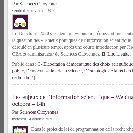
Par
Sciences Citoyennes
vendredi 6 novembre 2020
Le 16 octobre 2020 s’est tenu un webinaire, réunissant une cent
la question des « Enjeux politiques de l’information scientifique
déroulé en plusieurs temps, après une courte introduction par Jé
CEA et administrateur de Sciences Citoyennes.
Lire la suite
Publié dans :
C- Élaboration démocratique des choix scientifique
public
,
Démocratisation de la science
,
Déontologie de la recherc
recherche !
|
Les enjeux de l’information scientifique – Webin
octobre – 14h
Par
Sciences Citoyennes
mercredi 14 octobre 2020
Dans le projet de loi de programmation de la recherch