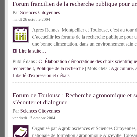
Forum francilien de la recherche publique pour un
Par
Sciences Citoyennes
mardi 26 octobre 2004
Après Rennes, Montpellier et Toulouse, c’est au tour d
d’accueillir les forums de la recherche publique pour u
une bonne alimentation, dans un environnement sain e
Lire la suite…
Publié dans :
C- Élaboration démocratique des choix scientifique
recherche !
,
Politique de la recherche
| Mots-clefs :
Agriculture
,
A
Liberté d'expression et débats
Forum de Toulouse : Recherche agronomique et so
s’écouter et dialoguer
Par
Sciences Citoyennes
vendredi 15 octobre 2004
Organisé par Agrobiosciences et Sciences Citoyennes
nationale de formation agronomique Auzeville-Tolosa