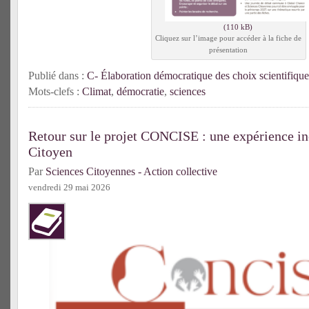
Cliquez sur l’image pour accéder à la fiche de
présentation
Publié dans :
C- Élaboration démocratique des choix scientifique
Mots-clefs :
Climat
,
démocratie
,
sciences
Retour sur le projet CONCISE : une expérience in
Citoyen
Par
Sciences Citoyennes - Action collective
vendredi 29 mai 2026