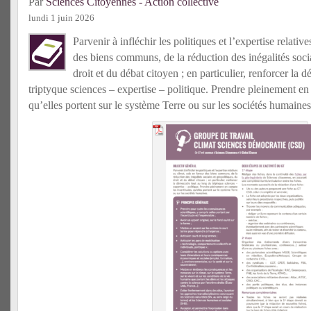
Par
Sciences Citoyennes - Action collective
lundi 1 juin 2026
Parvenir à infléchir les politiques et l’expertise relativ
des biens communs, de la réduction des inégalités socia
droit et du débat citoyen ; en particulier, renforcer la 
triptyque sciences – expertise – politique. Prendre pleinement en 
qu’elles portent sur le système Terre ou sur les sociétés humaines