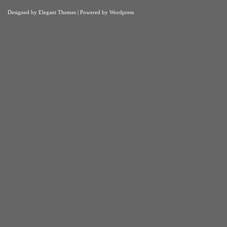
Designed by
Elegant Themes
| Powered by
Wordpress