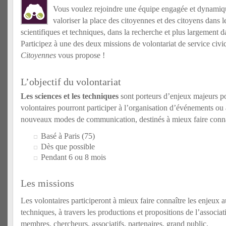
Vous voulez rejoindre une équipe engagée et dynamique
valoriser la place des citoyennes et des citoyens dans l
scientifiques et techniques, dans la recherche et plus largement da
Participez à une des deux missions de volontariat de service civ
Citoyennes
vous propose !
L’objectif du volontariat
Les sciences et les techniques
sont porteurs d’enjeux majeurs po
volontaires pourront participer à l’organisation d’événements o
nouveaux modes de communication, destinés à mieux faire conna
Basé à
Paris
(75)
Dès que possible
Pendant 6 ou
8 mois
Les missions
Les volontaires participeront à mieux faire connaître les enjeux a
techniques, à travers les productions et propositions de l’associati
membres, chercheurs, associatifs, partenaires, grand public.