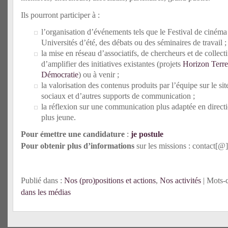
Ils pourront participer à :
l’organisation d’événements tels que le Festival de ciném
Universités d’été, des débats ou des séminaires de travail ;
la mise en réseau d’associatifs, de chercheurs et de collecti
d’amplifier des initiatives existantes (projets
Horizon Terre
Démocratie
) ou à venir ;
la valorisation des contenus produits par l’équipe sur le sit
sociaux et d’autres supports de communication ;
la réflexion sur une communication plus adaptée en directi
plus jeune.
Pour émettre une candidature
:
je postule
Pour obtenir plus d’informations
sur les missions : contact[@
Publié dans :
Nos (pro)positions et actions
,
Nos activités
| Mots-c
dans les médias