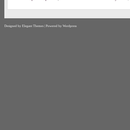
Designed by
Elegant Themes
| Powered by
Wordpress