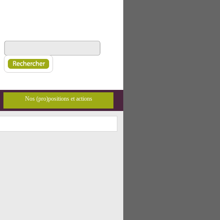
Nos (pro)positions et actions