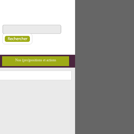
Nos (pro)positions et actions