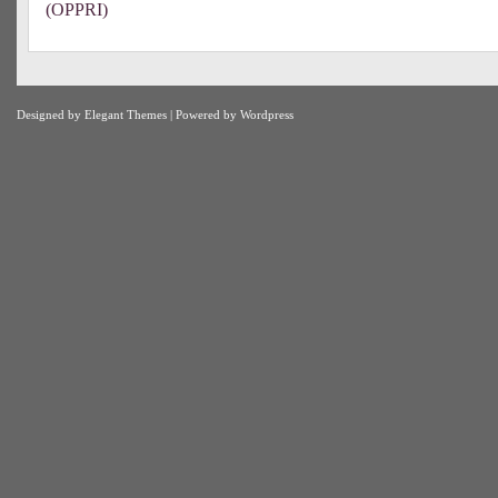
(OPPRI)
Designed by
Elegant Themes
| Powered by
Wordpress