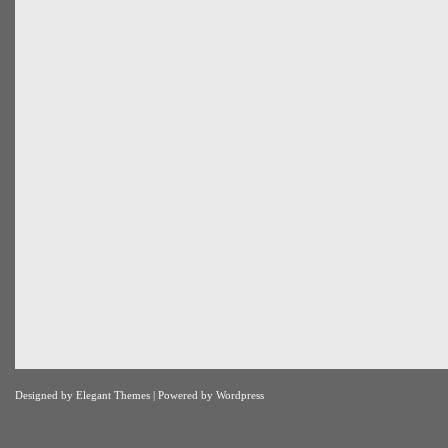
Designed by
Elegant Themes
| Powered by
Wordpress