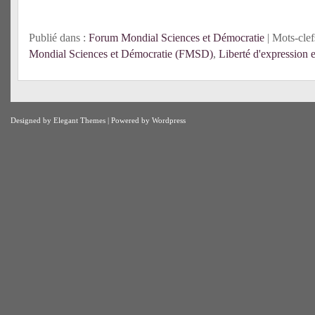
Publié dans :
Forum Mondial Sciences et Démocratie
| Mots-clef
Mondial Sciences et Démocratie (FMSD)
,
Liberté d'expression e
Designed by
Elegant Themes
| Powered by
Wordpress