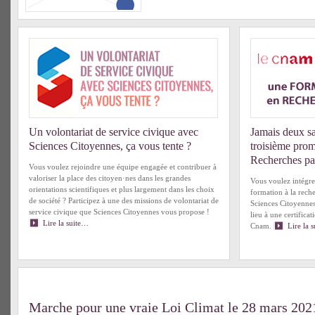
Un volontariat de service civique avec
Jamais deux sa
Sciences Citoyennes, ça vous tente ?
troisième prom
Recherches par
Vous voulez rejoindre une équipe engagée et contribuer à
valoriser la place des citoyen·nes dans les grandes
Vous voulez intégre
orientations scientifiques et plus largement dans les choix
formation à la rech
de société ? Participez à une des missions de volontariat de
Sciences Citoyenne
service civique que Sciences Citoyennes vous propose !
lieu à une certifica
Lire la suite…
Cnam.
Lire la 
Marche pour une vraie Loi Climat le 28 mars 202