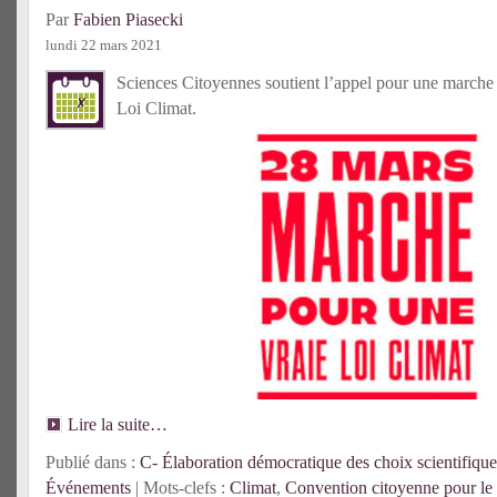
Par
Fabien Piasecki
lundi 22 mars 2021
Sciences Citoyennes soutient l’appel pour une marche 
Loi Climat.
Lire la suite…
Publié dans :
C- Élaboration démocratique des choix scientifique
Événements
| Mots-clefs :
Climat
,
Convention citoyenne pour le