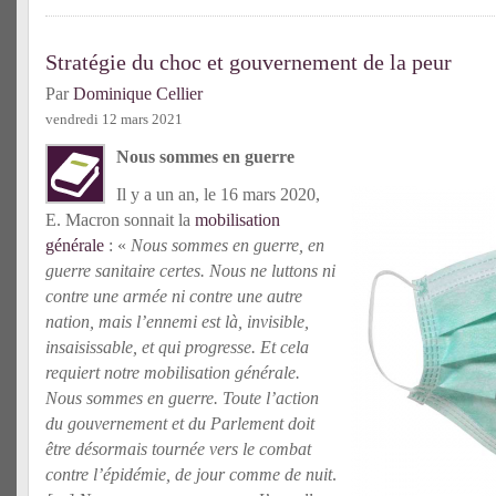
Stratégie du choc et gouvernement de la peur
Par
Dominique Cellier
vendredi 12 mars 2021
Nous sommes en guerre
Il y a un an, le 16 mars 2020,
E. Macron sonnait la
mobilisation
générale
: «
Nous sommes en guerre, en
guerre sanitaire certes. Nous ne luttons ni
contre une armée ni contre une autre
nation, mais l’ennemi est là, invisible,
insaisissable, et qui progresse. Et cela
requiert notre mobilisation générale.
Nous sommes en guerre. Toute l’action
du gouvernement et du Parlement doit
être désormais tournée vers le combat
contre l’épidémie, de jour comme de nuit
.