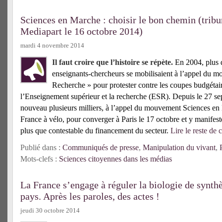
Sciences en Marche : choisir le bon chemin (tribu
Mediapart le 16 octobre 2014)
mardi 4 novembre 2014
Il faut croire que l’histoire se répète.
En 2004, plus 
enseignants-chercheurs se mobilisaient à l’appel du
Recherche » pour protester contre les coupes budgétair
l’Enseignement supérieur et la recherche (ESR). Depuis le 27 se
nouveau plusieurs milliers, à l’appel du mouvement Sciences en 
France à vélo, pour converger à Paris le 17 octobre et y manifeste
plus que contestable du financement du secteur.
Lire le reste de c
Publié dans :
Communiqués de presse
,
Manipulation du vivant
,
Mots-clefs :
Sciences citoyennes dans les médias
La France s’engage à réguler la biologie de synth
pays. Après les paroles, des actes !
jeudi 30 octobre 2014