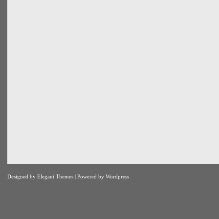
Designed by
Elegant Themes
| Powered by
Wordpress