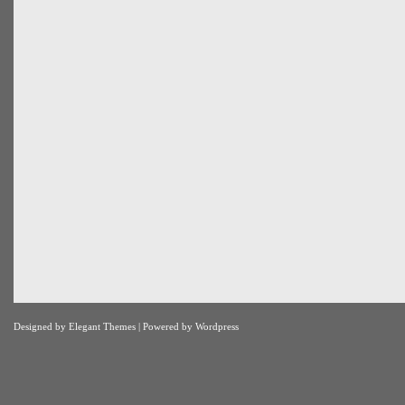
Designed by
Elegant Themes
| Powered by
Wordpress