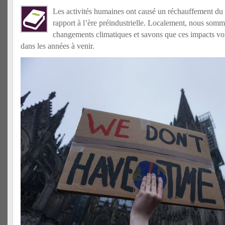
Les activités humaines ont causé un réchauffement du
rapport à l’ère préindustrielle. Localement, nous somm
changements climatiques et savons que ces impacts vo
dans les années à venir.