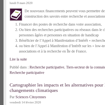
lundi 9 mars 2020
De nouveaux financements peuvent vous permettre de 
construction des savoirs entre recherche et associations
Financer des postes de recherche dans votre association,
Ou bien des recherches participatives ou réseaux dans le
personnes âgées et personnes en situation de handicap
Bénéficier de l’Appel à Manifestation d’Intérêt « recherche 
ou bien de l’Appel à Manifestion d’Intérêt sur les « low-t
associations et à la recherche en Île de France.
Lire la suite
Publié dans :
Recherche participative
,
Tiers-secteur de la connai
Recherche participative
Cartographier les impacts et les alternatives pour 
changements climatiques
Par
Sciences Citoyennes
vendredi 14 février 2020