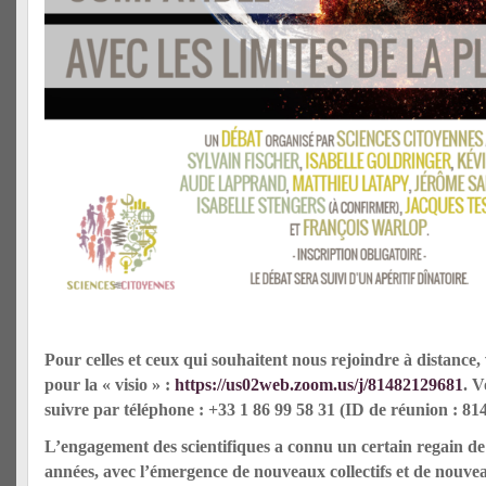
Pour celles et ceux qui souhaitent nous rejoindre à distance, 
pour la « visio » :
https://us02web.zoom.us/j/81482129681
. V
suivre par téléphone : +33 1 86 99 58 31 (ID de réunion : 81
L’engagement des scientifiques a connu un certain regain de
années, avec l’émergence de nouveaux collectifs et de nouv