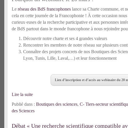
Le
réseau des BdS francophones
lance sa Charte commune, et no
cela en cette journée de la Francophonie ! À cette occasion nou
curieux·euses de la recherche participative et aux personnes intére
de BdS partout dans le monde francophone à nous rejoindre pour
Découvrir notre charte et ses 4 grandes valeurs
Rencontrer les membres de notre réseau sur plusieurs cont
Connaître des projets concrets de nos Boutiques des Scie
Lyon, Tunis, Lille, Laval,…) et leur fonctionnement
Lien d’inscription et d’accès au webinaire du 20 
Lire la suite
Publié dans :
Boutiques des sciences
,
C- Tiers-secteur scientifiq
des Sciences
Débat « Une recherche scientifique compatible ave