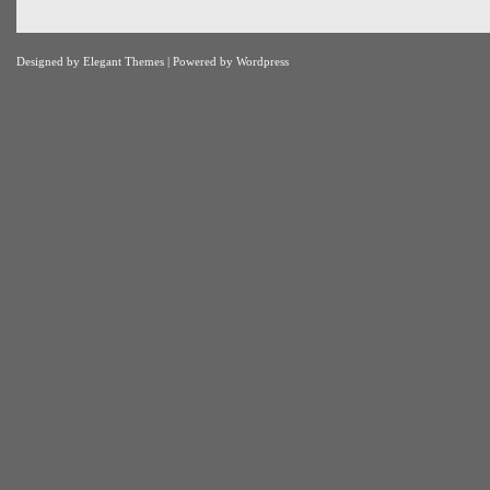
Designed by
Elegant Themes
| Powered by
Wordpress