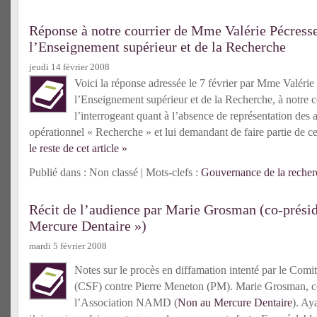
Réponse à notre courrier de Mme Valérie Pécresse
l’Enseignement supérieur et de la Recherche
jeudi 14 février 2008
Voici la réponse adressée le 7 février par Mme Valérie
l’Enseignement supérieur et de la Recherche, à notre c
l’interrogeant quant à l’absence de représentation des 
opérationnel « Recherche » et lui demandant de faire partie de c
le reste de cet article »
Publié dans : Non classé | Mots-clefs :
Gouvernance de la recher
Récit de l’audience par Marie Grosman (co-prési
Mercure Dentaire »)
mardi 5 février 2008
Notes sur le procès en diffamation intenté par le Comi
(CSF) contre Pierre Meneton (PM)
. Marie Grosman, c
l’Association NAMD (
Non au Mercure Dentaire
). Ay