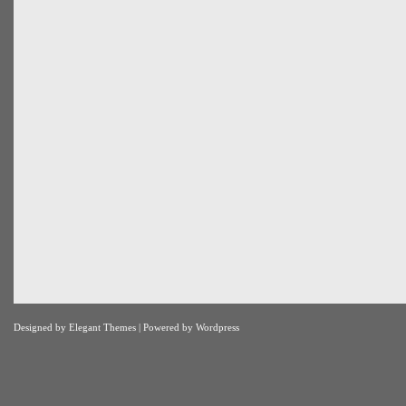
Designed by
Elegant Themes
| Powered by
Wordpress