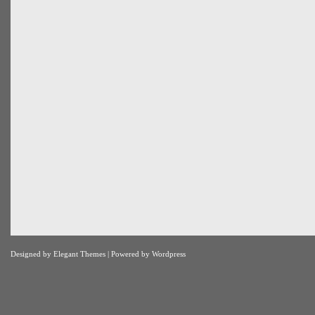
Designed by
Elegant Themes
| Powered by
Wordpress