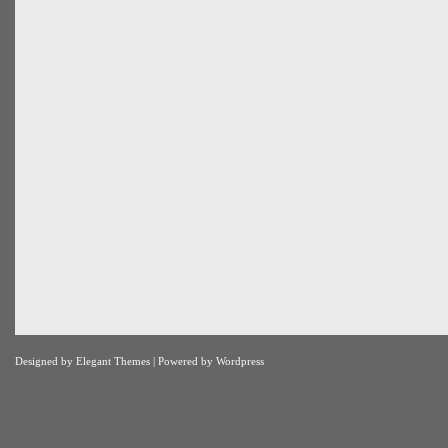
Designed by
Elegant Themes
| Powered by
Wordpress